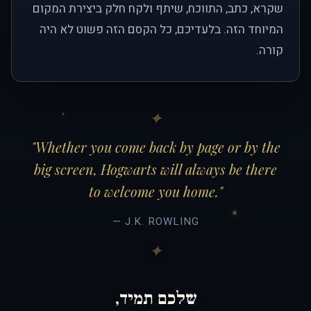
שקרא, כתב, התווכח, שיתף ולקח חלק ביצירת המקום
המיוחד הזה. בלעדיכם, כל הקסם הזה פשוט לא היה
קורה.
"Whether you come back by page or by the
big screen, Hogwarts will always be there
to welcome you home."
— J.K. ROWLING
שלכם תמיד,