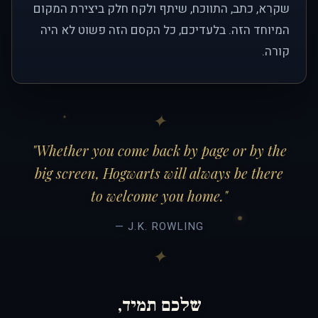
שקרא, כתב, התווכח, שיתף ולקח חלק ביצירת המקום
המיוחד הזה. בלעדיכם, כל הקסם הזה פשוט לא היה
קורה.
"Whether you come back by page or by the
big screen, Hogwarts will always be there
to welcome you home."
— J.K. ROWLING
שלכם תמיד,