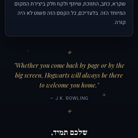
שקרא, כתב, התווכח, שיתף ולקח חלק ביצירת המקום
המיוחד הזה. בלעדיכם, כל הקסם הזה פשוט לא היה
קורה.
"Whether you come back by page or by the
big screen, Hogwarts will always be there
to welcome you home."
— J.K. ROWLING
שלכם תמיד,