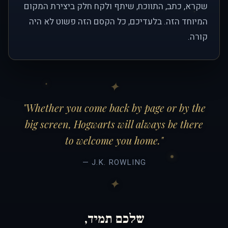
שקרא, כתב, התווכח, שיתף ולקח חלק ביצירת המקום
המיוחד הזה. בלעדיכם, כל הקסם הזה פשוט לא היה
קורה.
"Whether you come back by page or by the
big screen, Hogwarts will always be there
to welcome you home."
— J.K. ROWLING
שלכם תמיד,