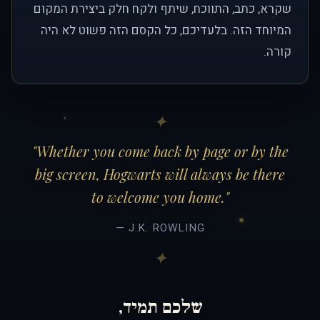
שקרא, כתב, התווכח, שיתף ולקח חלק ביצירת המקום
המיוחד הזה. בלעדיכם, כל הקסם הזה פשוט לא היה
קורה.
"Whether you come back by page or by the
big screen, Hogwarts will always be there
to welcome you home."
— J.K. ROWLING
שלכם תמיד,