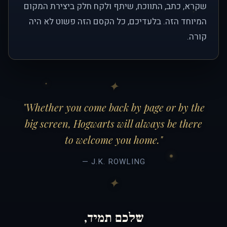
שקרא, כתב, התווכח, שיתף ולקח חלק ביצירת המקום
המיוחד הזה. בלעדיכם, כל הקסם הזה פשוט לא היה
קורה.
"Whether you come back by page or by the
big screen, Hogwarts will always be there
to welcome you home."
— J.K. ROWLING
שלכם תמיד,