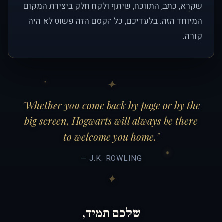
שקרא, כתב, התווכח, שיתף ולקח חלק ביצירת המקום
המיוחד הזה. בלעדיכם, כל הקסם הזה פשוט לא היה
קורה.
"Whether you come back by page or by the
big screen, Hogwarts will always be there
to welcome you home."
— J.K. ROWLING
שלכם תמיד,