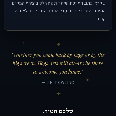
שקרא, כתב, התווכח, שיתף ולקח חלק ביצירת המקום
המיוחד הזה. בלעדיכם, כל הקסם הזה פשוט לא היה
קורה.
"Whether you come back by page or by the
big screen, Hogwarts will always be there
to welcome you home."
— J.K. ROWLING
שלכם תמיד,