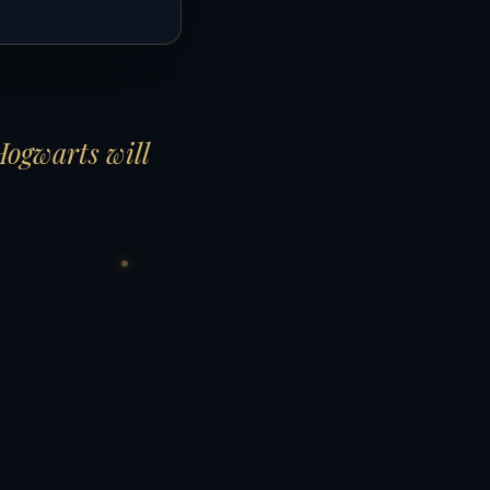
Hogwarts will