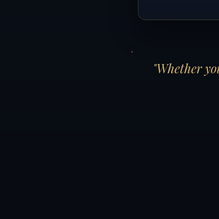
"Whether you