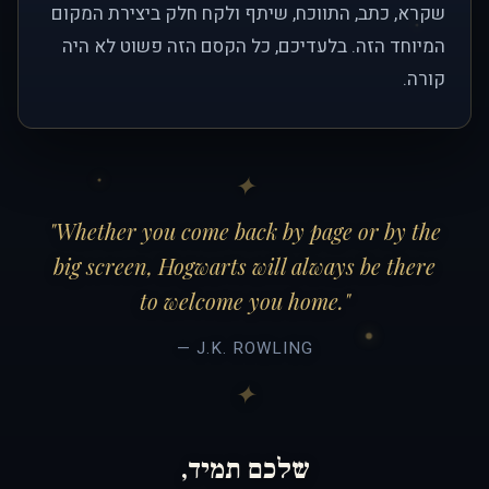
שקרא, כתב, התווכח, שיתף ולקח חלק ביצירת המקום
המיוחד הזה. בלעדיכם, כל הקסם הזה פשוט לא היה
קורה.
"Whether you come back by page or by the
big screen, Hogwarts will always be there
to welcome you home."
— J.K. ROWLING
שלכם תמיד,