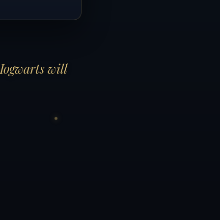
Hogwarts will