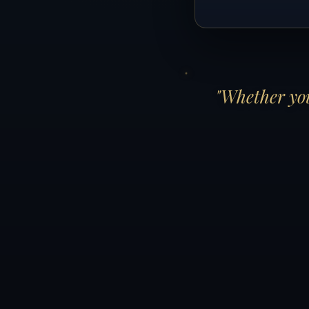
"Whether you