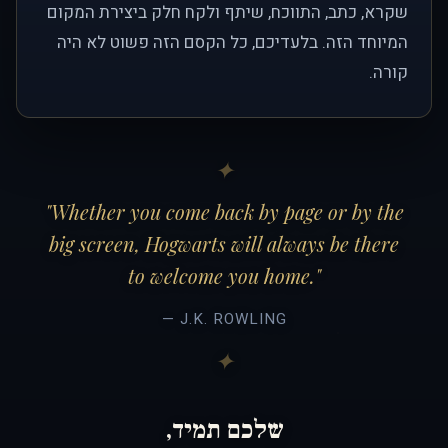
שקרא, כתב, התווכח, שיתף ולקח חלק ביצירת המקום
המיוחד הזה. בלעדיכם, כל הקסם הזה פשוט לא היה
קורה.
"Whether you come back by page or by the
big screen, Hogwarts will always be there
to welcome you home."
— J.K. ROWLING
שלכם תמיד,