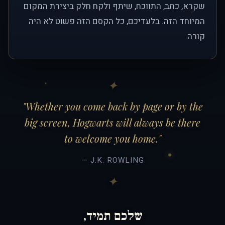
שקרא, כתב, התווכח, שיתף ולקח חלק ביצירת המקום
המיוחד הזה. בלעדיכם, כל הקסם הזה פשוט לא היה
קורה.
"Whether you come back by page or by the
big screen, Hogwarts will always be there
to welcome you home."
— J.K. ROWLING
שלכם תמיד,