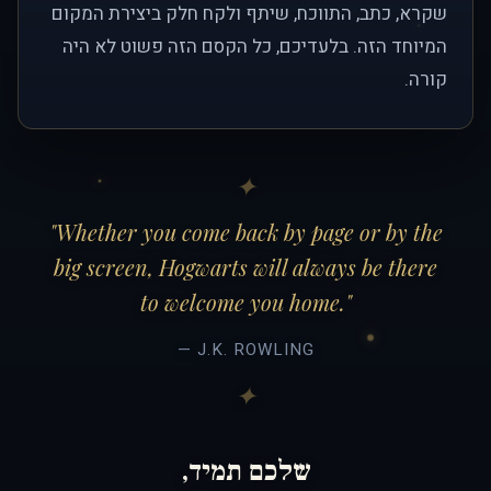
שקרא, כתב, התווכח, שיתף ולקח חלק ביצירת המקום
המיוחד הזה. בלעדיכם, כל הקסם הזה פשוט לא היה
קורה.
"Whether you come back by page or by the
big screen, Hogwarts will always be there
to welcome you home."
— J.K. ROWLING
שלכם תמיד,