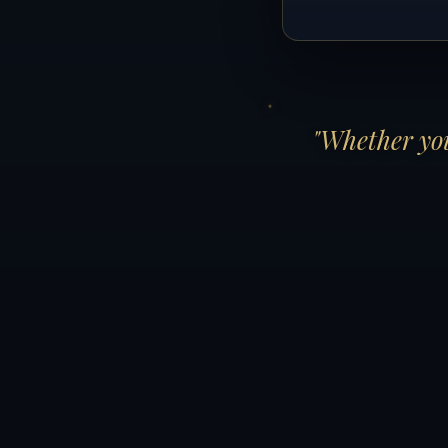
"Whether you