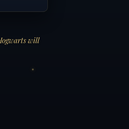
Hogwarts will