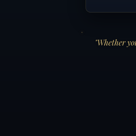
"Whether you