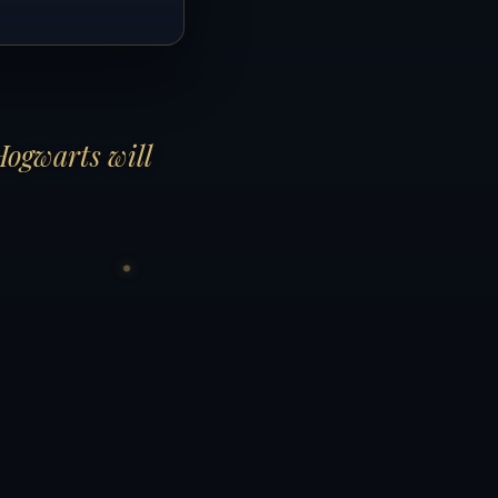
Hogwarts will