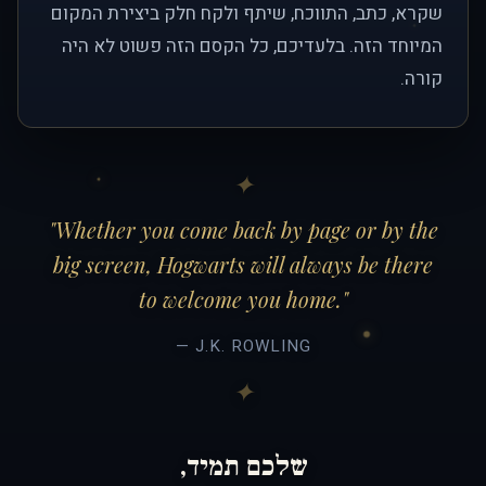
שקרא, כתב, התווכח, שיתף ולקח חלק ביצירת המקום
המיוחד הזה. בלעדיכם, כל הקסם הזה פשוט לא היה
קורה.
"Whether you come back by page or by the
big screen, Hogwarts will always be there
to welcome you home."
— J.K. ROWLING
שלכם תמיד,