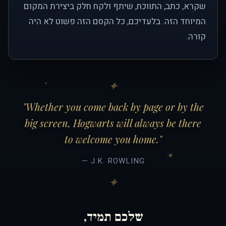
שקרא, כתב, התווכח, שיתף ולקח חלק ביצירת המקום
המיוחד הזה. בלעדיכם, כל הקסם הזה פשוט לא היה
קורה.
"Whether you come back by page or by the
big screen, Hogwarts will always be there
to welcome you home."
— J.K. ROWLING
שלכם תמיד,