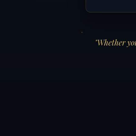
"Whether you