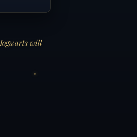
Hogwarts will