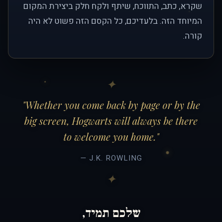
שקרא, כתב, התווכח, שיתף ולקח חלק ביצירת המקום
המיוחד הזה. בלעדיכם, כל הקסם הזה פשוט לא היה
קורה.
"Whether you come back by page or by the
big screen, Hogwarts will always be there
to welcome you home."
— J.K. ROWLING
שלכם תמיד,