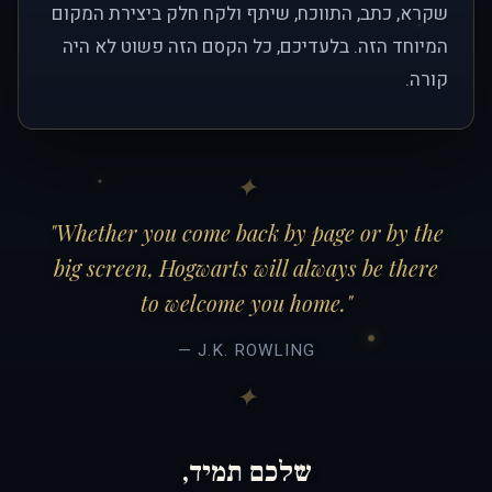
שקרא, כתב, התווכח, שיתף ולקח חלק ביצירת המקום
המיוחד הזה. בלעדיכם, כל הקסם הזה פשוט לא היה
קורה.
"Whether you come back by page or by the
big screen, Hogwarts will always be there
to welcome you home."
— J.K. ROWLING
שלכם תמיד,