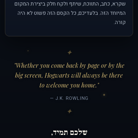
שקרא, כתב, התווכח, שיתף ולקח חלק ביצירת המקום
המיוחד הזה. בלעדיכם, כל הקסם הזה פשוט לא היה
קורה.
"Whether you come back by page or by the
big screen, Hogwarts will always be there
to welcome you home."
— J.K. ROWLING
שלכם תמיד,