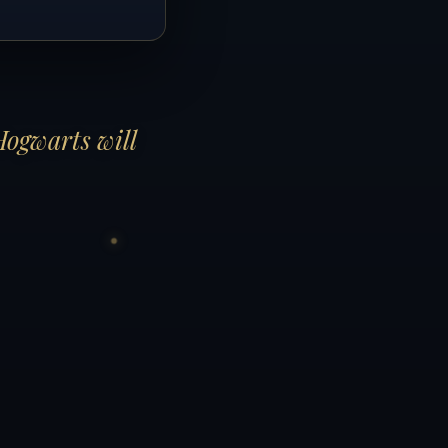
Hogwarts will