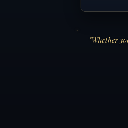
"Whether you