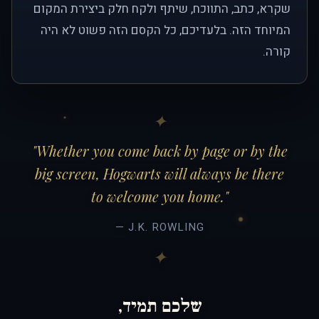
שקרא, כתב, התווכח, שיתף ולקח חלק ביצירת המקום
המיוחד הזה. בלעדיכם, כל הקסם הזה פשוט לא היה
קורה.
"Whether you come back by page or by the
big screen, Hogwarts will always be there
to welcome you home."
— J.K. ROWLING
שלכם תמיד,