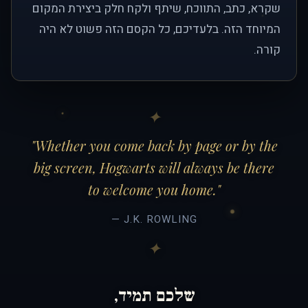
שקרא, כתב, התווכח, שיתף ולקח חלק ביצירת המקום
המיוחד הזה. בלעדיכם, כל הקסם הזה פשוט לא היה
קורה.
"Whether you come back by page or by the
big screen, Hogwarts will always be there
to welcome you home."
— J.K. ROWLING
שלכם תמיד,