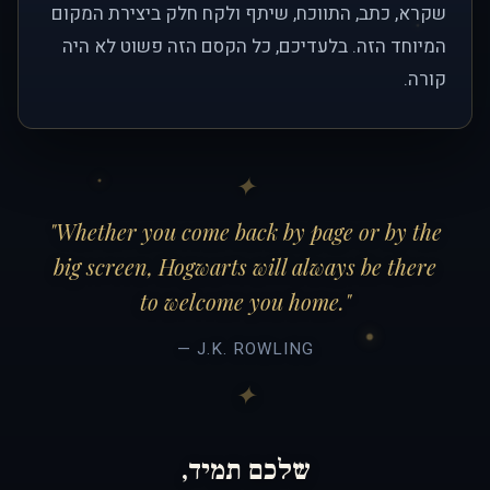
שקרא, כתב, התווכח, שיתף ולקח חלק ביצירת המקום
המיוחד הזה. בלעדיכם, כל הקסם הזה פשוט לא היה
קורה.
"Whether you come back by page or by the
big screen, Hogwarts will always be there
to welcome you home."
— J.K. ROWLING
שלכם תמיד,