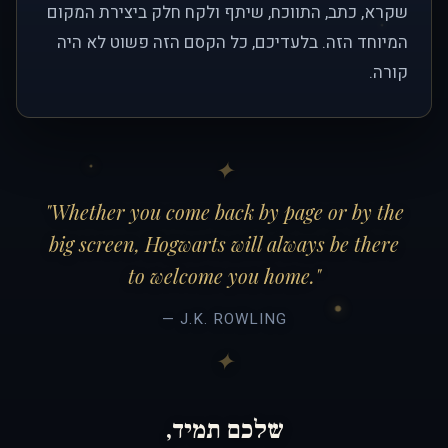
שקרא, כתב, התווכח, שיתף ולקח חלק ביצירת המקום
המיוחד הזה. בלעדיכם, כל הקסם הזה פשוט לא היה
קורה.
"Whether you come back by page or by the
big screen, Hogwarts will always be there
to welcome you home."
— J.K. ROWLING
שלכם תמיד,