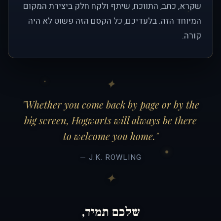
שקרא, כתב, התווכח, שיתף ולקח חלק ביצירת המקום
המיוחד הזה. בלעדיכם, כל הקסם הזה פשוט לא היה
קורה.
"Whether you come back by page or by the
big screen, Hogwarts will always be there
to welcome you home."
— J.K. ROWLING
שלכם תמיד,