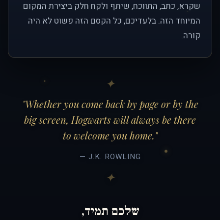
שקרא, כתב, התווכח, שיתף ולקח חלק ביצירת המקום
המיוחד הזה. בלעדיכם, כל הקסם הזה פשוט לא היה
קורה.
"Whether you come back by page or by the
big screen, Hogwarts will always be there
to welcome you home."
— J.K. ROWLING
שלכם תמיד,