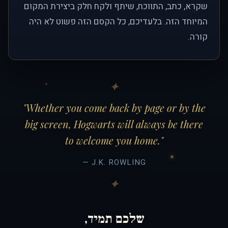
שקרא, כתב, התווכח, שיתף ולקח חלק ביצירת המקום
המיוחד הזה. בלעדיכם, כל הקסם הזה פשוט לא היה
קורה.
"Whether you come back by page or by the
big screen, Hogwarts will always be there
to welcome you home."
— J.K. ROWLING
שלכם תמיד,