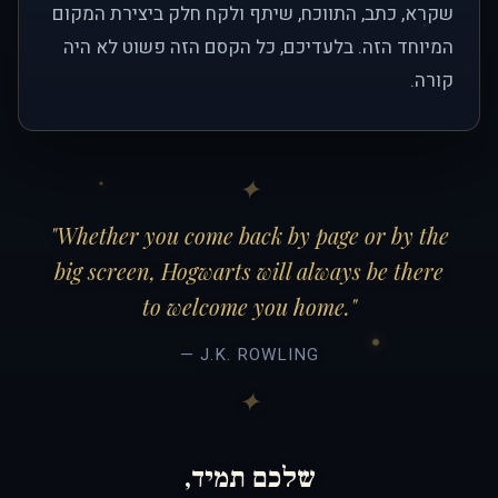
שקרא, כתב, התווכח, שיתף ולקח חלק ביצירת המקום
המיוחד הזה. בלעדיכם, כל הקסם הזה פשוט לא היה
קורה.
"Whether you come back by page or by the
big screen, Hogwarts will always be there
to welcome you home."
— J.K. ROWLING
שלכם תמיד,