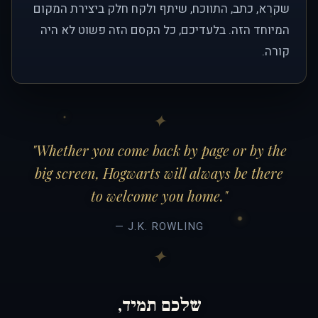
שקרא, כתב, התווכח, שיתף ולקח חלק ביצירת המקום
המיוחד הזה. בלעדיכם, כל הקסם הזה פשוט לא היה
קורה.
"Whether you come back by page or by the
big screen, Hogwarts will always be there
to welcome you home."
— J.K. ROWLING
שלכם תמיד,