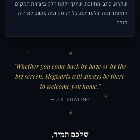
שקרא, כתב, התווכח, שיתף ולקח חלק ביצירת המקום
המיוחד הזה. בלעדיכם, כל הקסם הזה פשוט לא היה
קורה.
"Whether you come back by page or by the
big screen, Hogwarts will always be there
to welcome you home."
— J.K. ROWLING
שלכם תמיד,