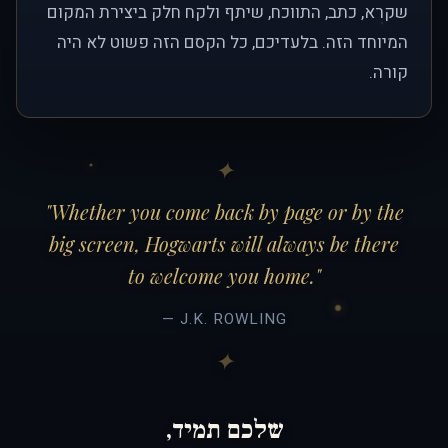
שקרא, כתב, התווכח, שיתף ולקח חלק ביצירת המקום
המיוחד הזה. בלעדיכם, כל הקסם הזה פשוט לא היה
קורה.
"Whether you come back by page or by the
big screen, Hogwarts will always be there
to welcome you home."
— J.K. ROWLING
שלכם תמיד,