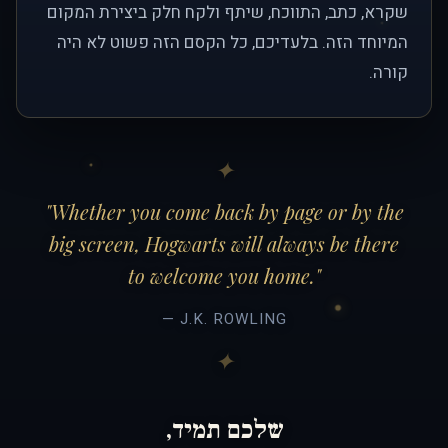
שקרא, כתב, התווכח, שיתף ולקח חלק ביצירת המקום
המיוחד הזה. בלעדיכם, כל הקסם הזה פשוט לא היה
קורה.
"Whether you come back by page or by the
big screen, Hogwarts will always be there
to welcome you home."
— J.K. ROWLING
שלכם תמיד,