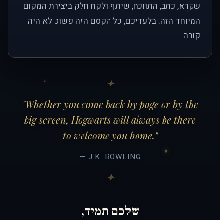
שקרא, כתב, התווכח, שיתף ולקח חלק ביצירת המקום
המיוחד הזה. בלעדיכם, כל הקסם הזה פשוט לא היה
קורה.
"Whether you come back by page or by the
big screen, Hogwarts will always be there
to welcome you home."
— J.K. ROWLING
שלכם תמיד,