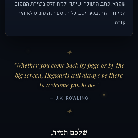
שקרא, כתב, התווכח, שיתף ולקח חלק ביצירת המקום
המיוחד הזה. בלעדיכם, כל הקסם הזה פשוט לא היה
קורה.
"Whether you come back by page or by the
big screen, Hogwarts will always be there
to welcome you home."
— J.K. ROWLING
שלכם תמיד,