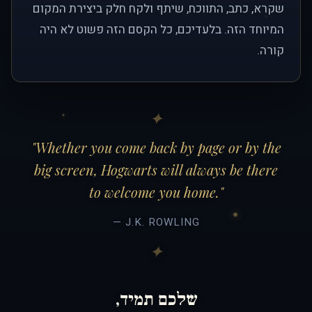
שקרא, כתב, התווכח, שיתף ולקח חלק ביצירת המקום
המיוחד הזה. בלעדיכם, כל הקסם הזה פשוט לא היה
קורה.
"Whether you come back by page or by the
big screen, Hogwarts will always be there
to welcome you home."
— J.K. ROWLING
שלכם תמיד,