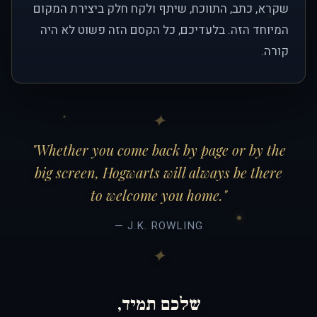
שקרא, כתב, התווכח, שיתף ולקח חלק ביצירת המקום
המיוחד הזה. בלעדיכם, כל הקסם הזה פשוט לא היה
קורה.
"Whether you come back by page or by the
big screen, Hogwarts will always be there
to welcome you home."
— J.K. ROWLING
שלכם תמיד,