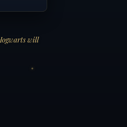
Hogwarts will