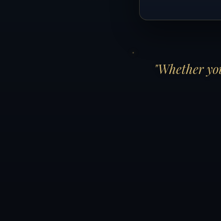
"Whether you