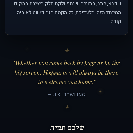
שקרא, כתב, התווכח, שיתף ולקח חלק ביצירת המקום
המיוחד הזה. בלעדיכם, כל הקסם הזה פשוט לא היה
קורה.
"Whether you come back by page or by the
big screen, Hogwarts will always be there
to welcome you home."
— J.K. ROWLING
שלכם תמיד,