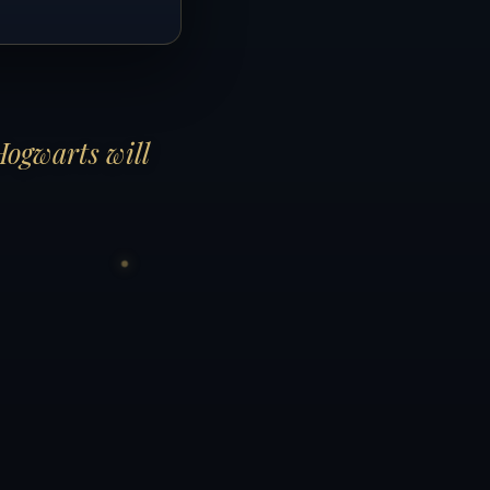
Hogwarts will