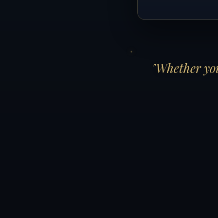
"Whether you