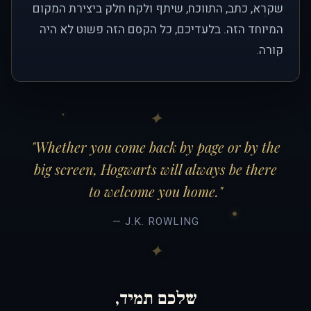
שקרא, כתב, התווכח, שיתף ולקח חלק ביצירת המקום
המיוחד הזה. בלעדיכם, כל הקסם הזה פשוט לא היה
קורה.
"Whether you come back by page or by the
big screen, Hogwarts will always be there
to welcome you home."
— J.K. ROWLING
שלכם תמיד,