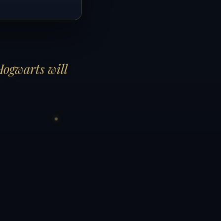
Hogwarts will