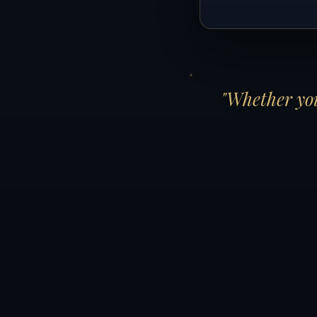
"Whether you