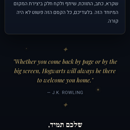
שקרא, כתב, התווכח, שיתף ולקח חלק ביצירת המקום
המיוחד הזה. בלעדיכם, כל הקסם הזה פשוט לא היה
קורה.
"Whether you come back by page or by the
big screen, Hogwarts will always be there
to welcome you home."
— J.K. ROWLING
שלכם תמיד,