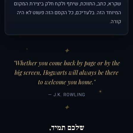
שקרא, כתב, התווכח, שיתף ולקח חלק ביצירת המקום
המיוחד הזה. בלעדיכם, כל הקסם הזה פשוט לא היה
קורה.
"Whether you come back by page or by the
big screen, Hogwarts will always be there
to welcome you home."
— J.K. ROWLING
שלכם תמיד,