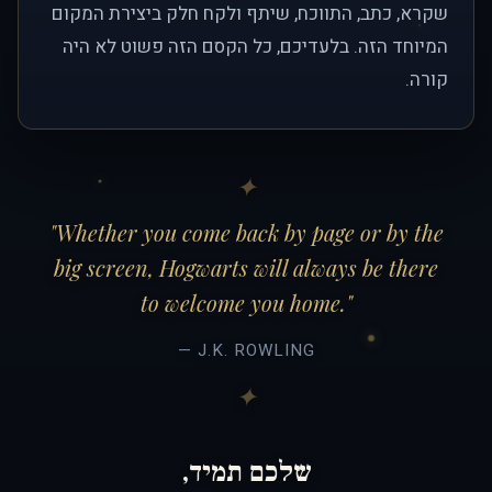
שקרא, כתב, התווכח, שיתף ולקח חלק ביצירת המקום
המיוחד הזה. בלעדיכם, כל הקסם הזה פשוט לא היה
קורה.
"Whether you come back by page or by the
big screen, Hogwarts will always be there
to welcome you home."
— J.K. ROWLING
שלכם תמיד,