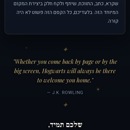
שקרא, כתב, התווכח, שיתף ולקח חלק ביצירת המקום
המיוחד הזה. בלעדיכם, כל הקסם הזה פשוט לא היה
קורה.
"Whether you come back by page or by the
big screen, Hogwarts will always be there
to welcome you home."
— J.K. ROWLING
שלכם תמיד,