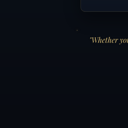
"Whether you