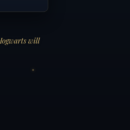
Hogwarts will