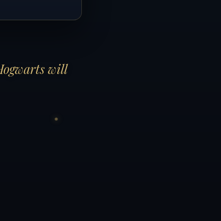
Hogwarts will