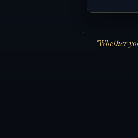
"Whether you